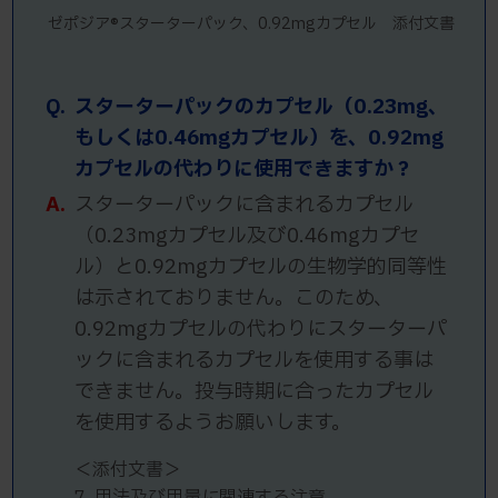
ゼポジア®スターターパック、0.92mgカプセル 添付文書
Q.
スターターパックのカプセル（0.23mg、
もしくは0.46mgカプセル）を、0.92mg
カプセルの代わりに使用できますか？
A.
スターターパックに含まれるカプセル
（0.23mgカプセル及び0.46mgカプセ
ル）と0.92mgカプセルの生物学的同等性
は示されておりません。このため、
0.92mgカプセルの代わりにスターターパ
ックに含まれるカプセルを使用する事は
できません。投与時期に合ったカプセル
を使用するようお願いします。
＜添付文書＞