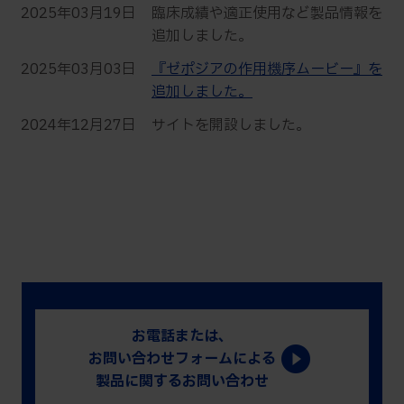
2025年03月19日
臨床成績や適正使用など製品情報を
追加しました。
2025年03月03日
『ゼポジアの作用機序ムービー』を
追加しました。
2024年12月27日
サイトを開設しました。
お電話または、
お問い合わせフォームによる
製品に関するお問い合わせ