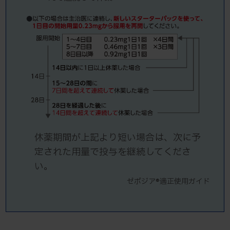
休薬期間が上記より短い場合は、次に予
定された用量で投与を継続してくださ
い。
ゼポジア®適正使用ガイド