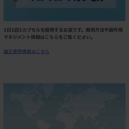
1日1回1カプセルを服用するお薬です。服用方法や副作用
マネジメント情報はこちらをご覧ください。
適正使用情報はこちら