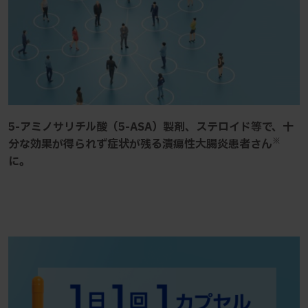
5-アミノサリチル酸（5-ASA）製剤、ステロイド等で、十
※
分な効果が得られず症状が残る潰瘍性大腸炎患者さん
に。