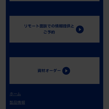
リモート面談での情報提供と
ご予約
資材
オーダー
ホーム
製品情報