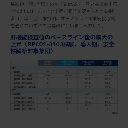
基準値上限3倍以上のALT又はAST上昇と基準値上限
2倍以上のビリルビン上昇が同時に認められた被験
者は、導入期、維持期、オープンラベル継続投与期
を通じていずれの投与群にもいませんでした。
肝機能検査値のベースライン後の最大の
上昇（RPC01-3103試験、導入期、安全
性解析対象集団）