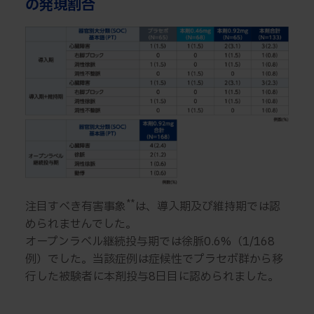
の発現割合
**
注目すべき有害事象
は、導入期及び維持期では認
められませんでした。
オープンラベル継続投与期では徐脈0.6%（1/168
例）でした。当該症例は症候性でプラセボ群から移
行した被験者に本剤投与8日目に認められました。