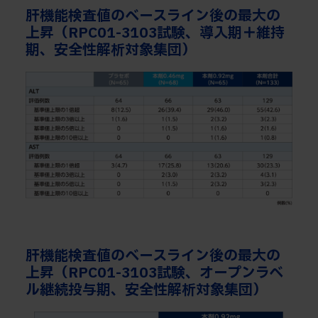
肝機能検査値のベースライン後の最大の
上昇（RPC01-3103試験、導入期＋維持
期、安全性解析対象集団）
肝機能検査値のベースライン後の最大の
上昇（RPC01-3103試験、オープンラベ
ル継続投与期、安全性解析対象集団）